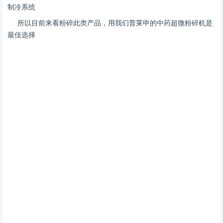
制冷系统
所以目前来看粉碎此类产品，用我们普莱申的中药超微粉碎机是
最佳选择