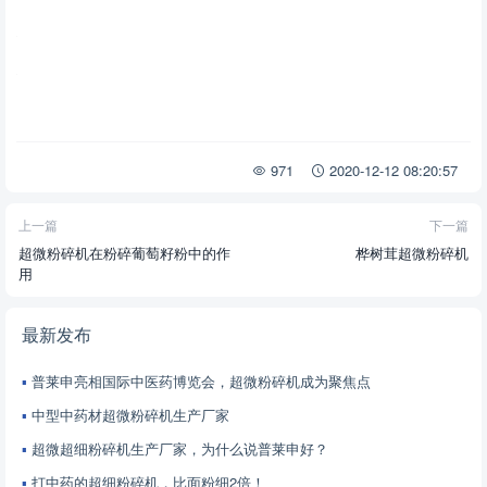
971
2020-12-12 08:20:57
上一篇
下一篇
超微粉碎机在粉碎葡萄籽粉中的作
桦树茸超微粉碎机
用
最新发布
普莱申亮相国际中医药博览会，超微粉碎机成为聚焦点
中型中药材超微粉碎机生产厂家
超微超细粉碎机生产厂家，为什么说普莱申好？
打中药的超细粉碎机，比面粉细2倍！