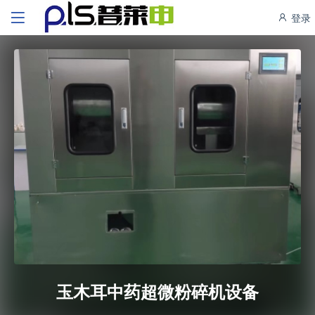
登录
玉木耳中药超微粉碎机设备