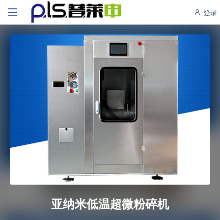
登录
亚纳米低温超微粉碎机