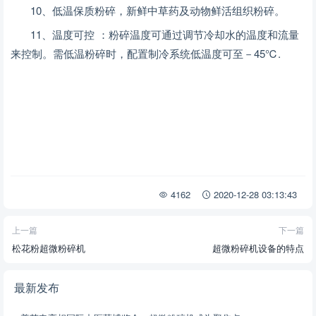
10、低温保质粉碎，新鲜中草药及动物鲜活组织粉碎。
11、温度可控 ：粉碎温度可通过调节冷却水的温度和流量
来控制。需低温粉碎时，配置制冷系统低温度可至－45℃.
4162
2020-12-28 03:13:43
上一篇
下一篇
松花粉超微粉碎机
超微粉碎机设备的特点
最新发布