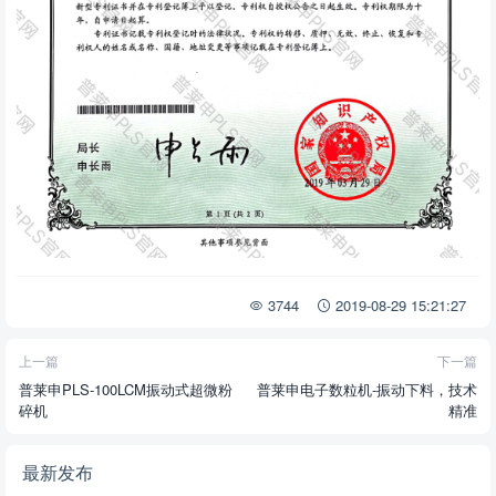
3744
2019-08-29 15:21:27
上一篇
下一篇
普莱申PLS-100LCM振动式超微粉
普莱申电子数粒机-振动下料，技术
碎机
精准
最新发布