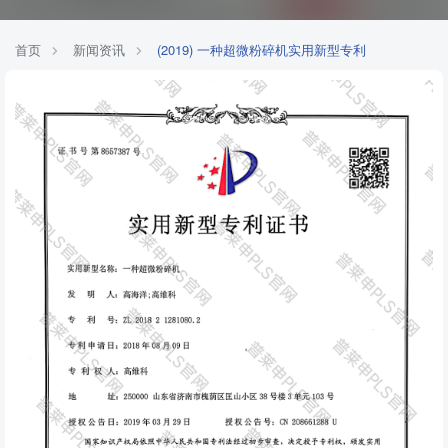
首页
新闻资讯
(2019) 一种超微粉碎机实用新型专利