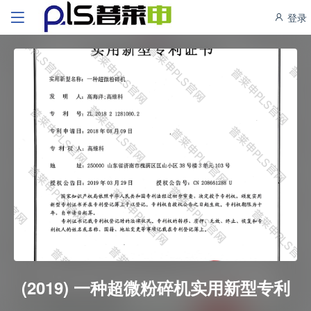
登录
(2019) 一种超微粉碎机实用新型专利