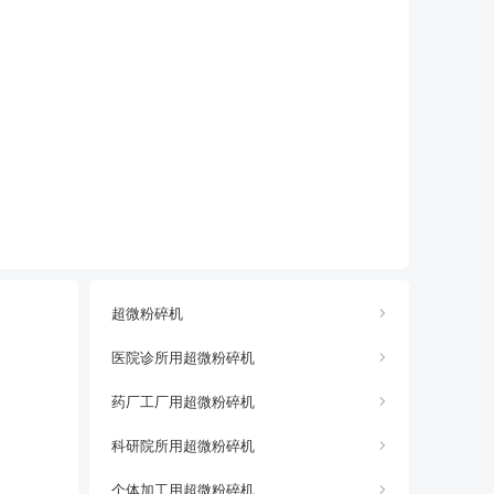
超微粉碎机
医院诊所用超微粉碎机
药厂工厂用超微粉碎机
科研院所用超微粉碎机
个体加工用超微粉碎机