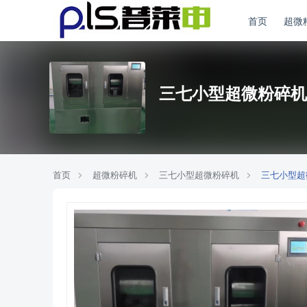
首页
超微
三七小型超微粉碎机
首页
超微粉碎机
三七小型超微粉碎机
三七小型超