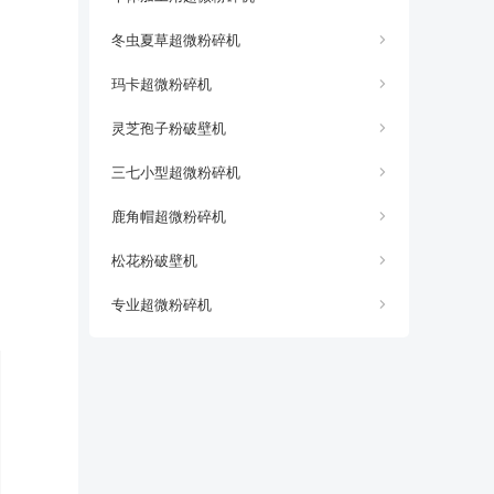
冬虫夏草超微粉碎机
玛卡超微粉碎机
灵芝孢子粉破壁机
三七小型超微粉碎机
鹿角帽超微粉碎机
松花粉破壁机
专业超微粉碎机