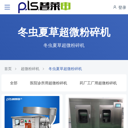
登录
冬虫夏草超微粉碎机
冬虫夏草超微粉碎机
首页
超微粉碎机
冬虫夏草超微粉碎机
全部
医院诊所用超微粉碎机
药厂工厂用超微粉碎机