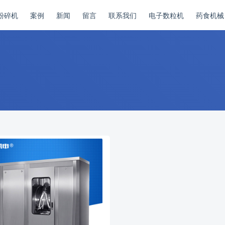
粉碎机
案例
新闻
留言
联系我们
电子数粒机
药食机械