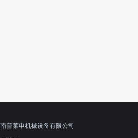
济南普莱申机械设备有限公司