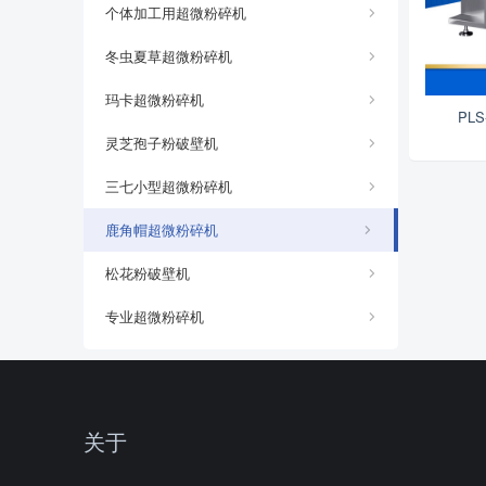
个体加工用超微粉碎机
冬虫夏草超微粉碎机
玛卡超微粉碎机
PL
灵芝孢子粉破壁机
三七小型超微粉碎机
鹿角帽超微粉碎机
松花粉破壁机
专业超微粉碎机
关于