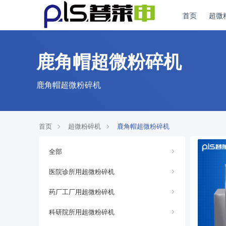
首页
超微
鹿角帽超微粉碎机
鹿角帽超微粉碎机
首页
超微粉碎机
鹿角帽超微粉碎机
全部
医院诊所用超微粉碎机
药厂工厂用超微粉碎机
科研院所用超微粉碎机